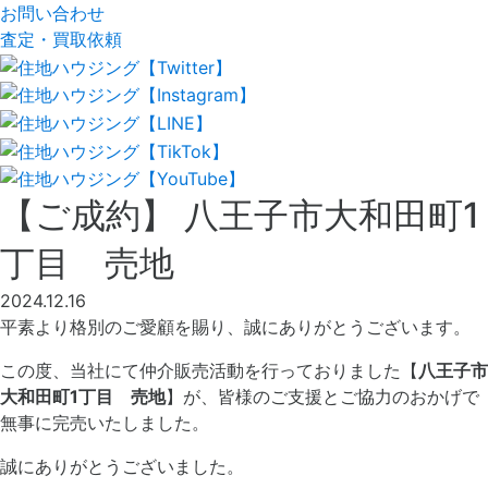
お問い合わせ
査定
・
買取依頼
【ご成約】 八王子市大和田町1
丁目 売地
2024.12.16
平素より格別のご愛顧を賜り、誠にありがとうございます。
この度、当社にて仲介販売活動を行っておりました【
八王子市
大和田町1丁目 売地
】が、皆様のご支援とご協力のおかげで
無事に完売いたしました。
誠にありがとうございました。