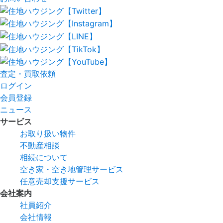
査定
・
買取依頼
ログイン
会員登録
ニュース
サービス
お取り扱い物件
不動産相談
相続について
空き家・空き地管理サービス
任意売却支援サービス
会社案内
社員紹介
会社情報