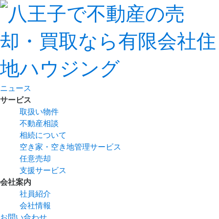
ニュース
サービス
取扱い物件
不動産相談
相続について
空き家・空き地管理サービス
任意売却
支援サービス
会社案内
社員紹介
会社情報
お問い合わせ