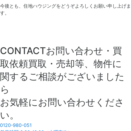
今後とも、住地ハウジングをどうぞよろしくお願い申し上げま
す。
CONTACT
お問い合わせ・買
取依頼
買取・売却等、物件に
関するご相談がございました
ら
お気軽にお問い合わせくださ
い。
0120
-
980
-
051