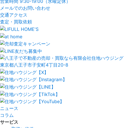
営業時間 9:30
-
19:00（水曜定休）
メールでのお問い合わせ
交通アクセス
査定・買取依頼
ニュース
コラム
サービス