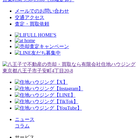
メールでのお問い合わせ
交通アクセス
査定・買取依頼
ニュース
コラム
サービス