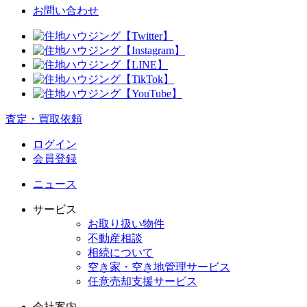
お問い合わせ
査定
・
買取依頼
ログイン
会員登録
ニュース
サービス
お取り扱い物件
不動産相談
相続について
空き家・空き地管理サービス
任意売却支援サービス
会社案内