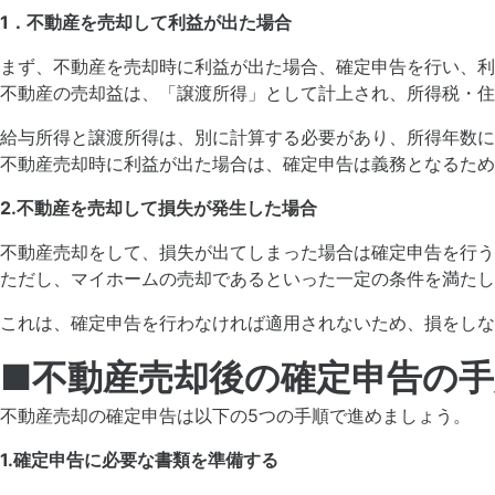
1．不動産を売却して利益が出た場合
まず、不動産を売却時に利益が出た場合、確定申告を行い、利
不動産の売却益は、「譲渡所得」として計上され、所得税・住
給与所得と譲渡所得は、別に計算する必要があり、所得年数に
不動産売却時に利益が出た場合は、確定申告は義務となるため
2.不動産を売却して損失が発生した場合
不動産売却をして、損失が出てしまった場合は確定申告を行う
ただし、マイホームの売却であるといった一定の条件を満たし
これは、確定申告を行わなければ適用されないため、損をしな
■
不動産売却後の確定申告の
不動産売却の確定申告は以下の5つの手順で進めましょう。
1.確定申告に必要な書類を準備する