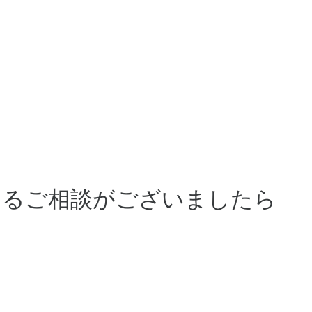
するご相談がございましたら