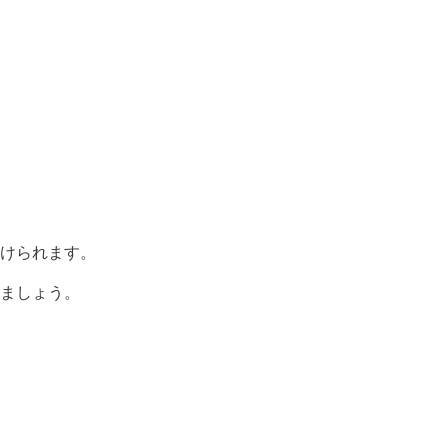
受けられます。
ましょう。