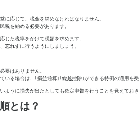
益に応じて、税金を納めなければなりません。
民税を納める必要があります。
応じた税率をかけて税額を求めます。
、忘れずに行うようにしましょう。
必要はありません。
ている場合は、｢損益通算｣｢繰越控除｣ができる特例の適用を
いように損失が出たとしても確定申告を行うことを覚えておき
手順とは？