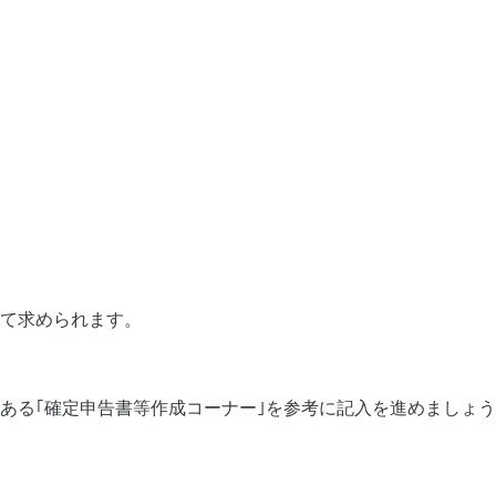
て求められます。
ある｢確定申告書等作成コーナー｣を参考に記入を進めましょ