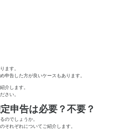
ります。
め申告した方が良いケースもあります。
紹介します。
ださい。
確定申告は必要？不要？
るのでしょうか。
のそれぞれについてご紹介します。