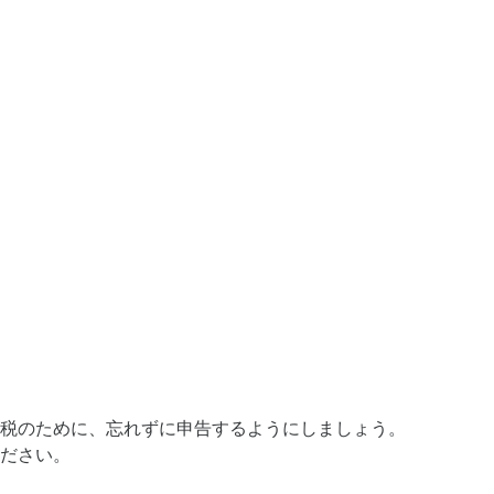
税のために、忘れずに申告するようにしましょう。
ださい。