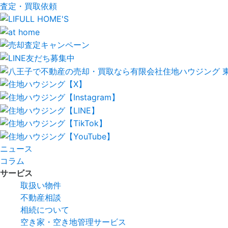
査定・買取依頼
ニュース
コラム
サービス
取扱い物件
不動産相談
相続について
空き家・空き地管理サービス