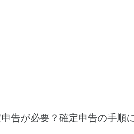
定申告が必要？確定申告の手順