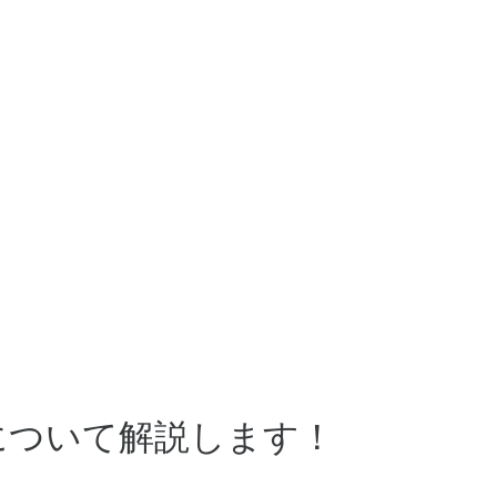
について解説します！