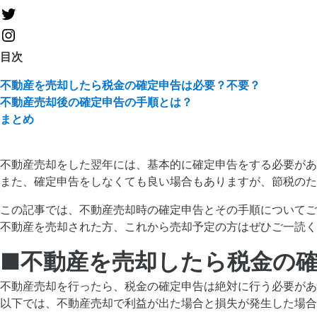
目次
不動産を売却したら税金の確定申告は必要？不要？
不動産売却後の確定申告の手順とは？
まとめ
不動産売却をした翌年には、基本的に確定申告をする必要があ
また、確定申告をしなくても良い場合もありますが、節税のた
この記事では、不動産売却時の確定申告とその手順についてご
不動産を売却された方、これから売却予定の方はぜひご一読く
■
不動産を売却したら税金の
不動産売却を行ったら、税金の確定申告は絶対に行う必要があ
以下では、不動産売却で利益が出た場合と損失が発生した場合