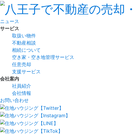
ニュース
サービス
取扱い物件
不動産相談
相続について
空き家・空き地管理サービス
任意売却
支援サービス
会社案内
社員紹介
会社情報
お問い合わせ