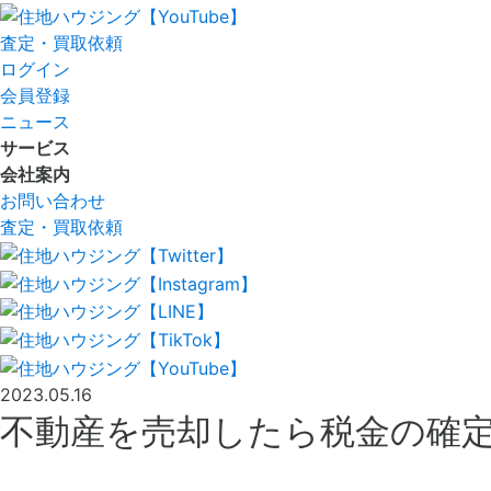
査定
・
買取依頼
ログイン
会員登録
ニュース
サービス
会社案内
お問い合わせ
査定
・
買取依頼
2023.05.16
不動産を売却したら税金の確