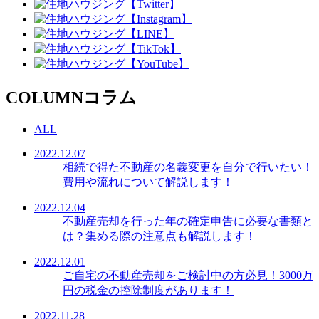
COLUMN
コラム
ALL
2022.12.07
相続で得た不動産の名義変更を自分で行いたい！
費用や流れについて解説します！
2022.12.04
不動産売却を行った年の確定申告に必要な書類と
は？集める際の注意点も解説します！
2022.12.01
ご自宅の不動産売却をご検討中の方必見！3000万
円の税金の控除制度があります！
2022.11.28