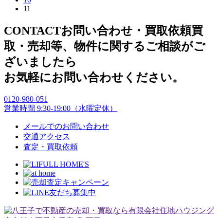
11
CONTACT
お問い合わせ・買取依頼
買
取・売却等、物件に関するご相談がご
ざいましたら
お気軽にお問い合わせください。
0120
-
980
-
051
営業時間 9:30
-
19:00（水曜定休）
メールでのお問い合わせ
交通アクセス
査定・買取依頼