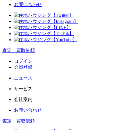
お問い合わせ
査定
・
買取依頼
ログイン
会員登録
ニュース
サービス
会社案内
お問い合わせ
査定
・
買取依頼